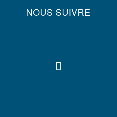
NOUS SUIVRE