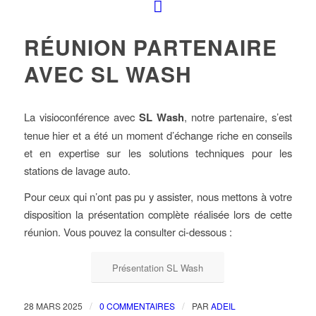
RÉUNION PARTENAIRE
AVEC SL WASH
La visioconférence avec
SL Wash
, notre partenaire, s’est
tenue hier et a été un moment d’échange riche en conseils
et en expertise sur les solutions techniques pour les
stations de lavage auto.
Pour ceux qui n’ont pas pu y assister, nous mettons à votre
disposition la présentation complète réalisée lors de cette
réunion. Vous pouvez la consulter ci-dessous :
Présentation SL Wash
/
/
28 MARS 2025
0 COMMENTAIRES
PAR
ADEIL