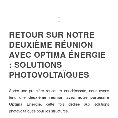
RETOUR SUR NOTRE
DEUXIÈME RÉUNION
AVEC OPTIMA ÉNERGIE
: SOLUTIONS
PHOTOVOLTAÏQUES
Après une première rencontre enrichissante, nous avons
tenu une
deuxième réunion avec notre partenaire
Optima Énergie
, cette fois dédiée aux solutions
photovoltaïques pour les structures.