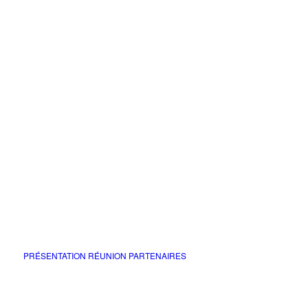
PRÉSENTATION RÉUNION PARTENAIRES