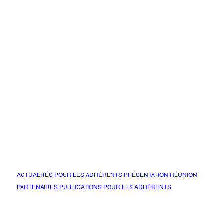
ACTUALITÉS POUR LES ADHÉRENTS
PRÉSENTATION RÉUNION
PARTENAIRES
PUBLICATIONS POUR LES ADHÉRENTS