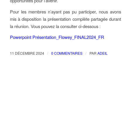
opportunités pour l’avenir.
Pour les membres n’ayant pas pu participer, nous avons
mis à disposition la présentation complète partagée durant
la réunion. Vous pouvez la consulter ci-dessous :
Powerpoint Présentation_Flowey_FINAL2024_FR
/
/
11 DÉCEMBRE 2024
0 COMMENTAIRES
PAR
ADEIL