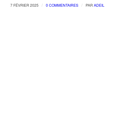
/
/
7 FÉVRIER 2025
0 COMMENTAIRES
PAR
ADEIL