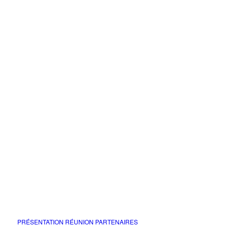
PRÉSENTATION RÉUNION PARTENAIRES