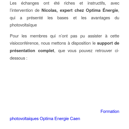
Les échanges ont été riches et instructifs, avec
l’intervention de
Nicolas, expert chez Optima Énergie
,
qui a présenté les bases et les avantages du
photovoltaïque
Pour les membres qui n’ont pas pu assister à cette
visioconférence, nous mettons à disposition le
support de
présentation complet
, que vous pouvez retrouver ci-
dessous :
Formation
photovoltaiques Optima Energie Caen