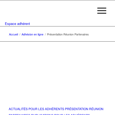
Espace adhérent
Accueil
/
Adhésion en ligne
/
Présentation Réunion Partenaires
ACTUALITÉS POUR LES ADHÉRENTS
PRÉSENTATION RÉUNION