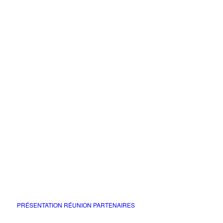
PRÉSENTATION RÉUNION PARTENAIRES