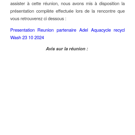
assister à cette réunion, nous avons mis à disposition la
présentation complète effectuée lors de la rencontre que
vous retrouverez ci dessous :
Presentation Reunion partenaire Adel Aquacycle recycl
Wash 23 10 2024
Avis sur la réunion :