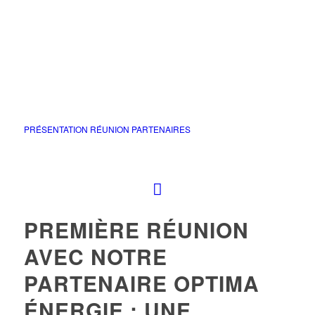
PRÉSENTATION RÉUNION PARTENAIRES
PREMIÈRE RÉUNION
AVEC NOTRE
PARTENAIRE OPTIMA
ÉNERGIE : UNE