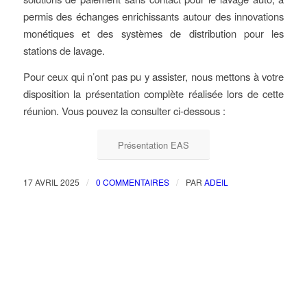
permis des échanges enrichissants autour des innovations
monétiques et des systèmes de distribution pour les
stations de lavage.
Pour ceux qui n’ont pas pu y assister, nous mettons à votre
disposition la présentation complète réalisée lors de cette
réunion. Vous pouvez la consulter ci-dessous :
Présentation EAS
/
/
17 AVRIL 2025
0 COMMENTAIRES
PAR
ADEIL