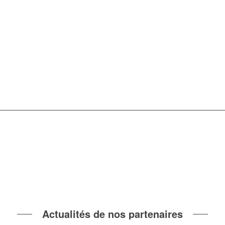
Actualités de nos partenaires