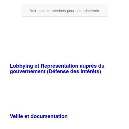
Voir tous les services pour nos adhérents
Lobbying et Représentation auprès du
gouvernement (Défense des intérêts)
Veille et documentation