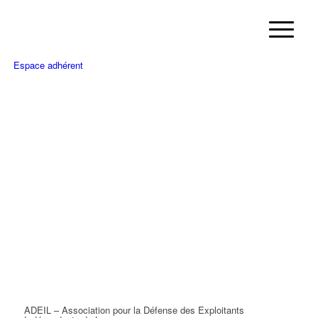
Espace adhérent
ADEIL – Association pour la Défense des Exploitants