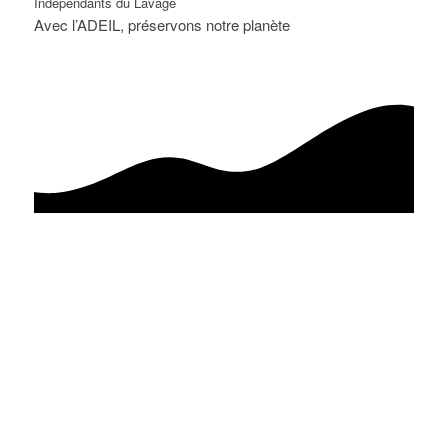
Indépendants du Lavage
Avec l’ADEIL, préservons notre planète