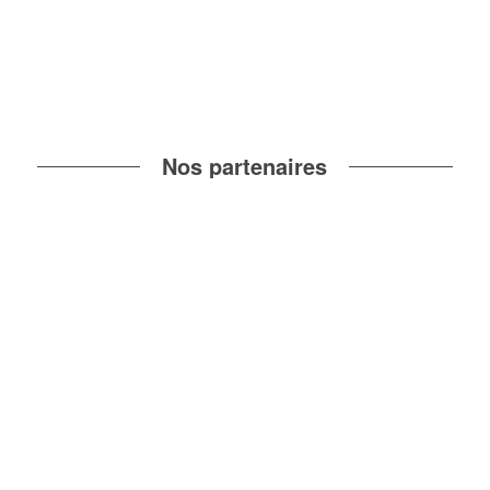
Nos partenaires