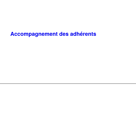
Accompagnement des adhérents