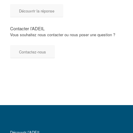
Découvrir la réponse
Contacter l’ADEIL
Vous souhaitez nous contacter ou nous poser une question ?
Contactez-nous
Découvrir l’ADEIL