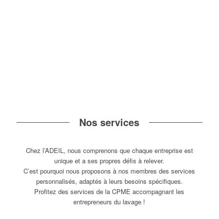
Nos services
Chez l’ADEIL, nous comprenons que chaque entreprise est
unique et a ses propres défis à relever.
C’est pourquoi nous proposons à nos membres des services
personnalisés, adaptés à leurs besoins spécifiques.
Profitez des services de la CPME accompagnant les
entrepreneurs du lavage !