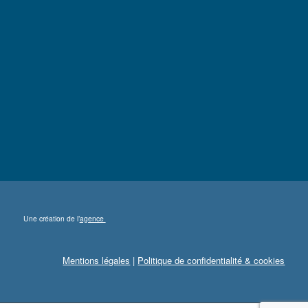
Une création de l’
agence
Mentions légales
|
Politique de confidentialité & cookies