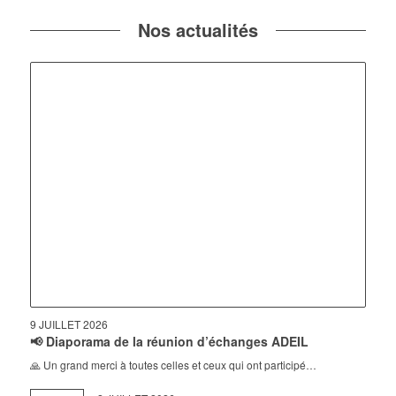
Nos actualités
9 JUILLET 2026
📢 Diaporama de la réunion d’échanges ADEIL
🙏 Un grand merci à toutes celles et ceux qui ont participé…