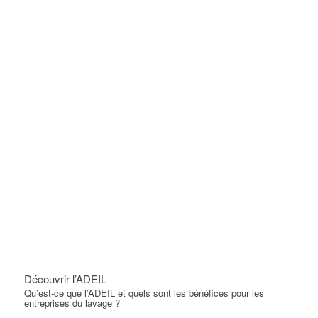
Découvrir l’ADEIL
Qu’est-ce que l’ADEIL et quels sont les bénéfices pour les
entreprises du lavage ?